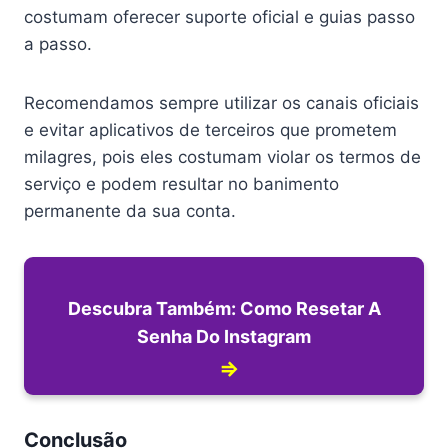
costumam oferecer suporte oficial e guias passo
a passo.
Recomendamos sempre utilizar os canais oficiais
e evitar aplicativos de terceiros que prometem
milagres, pois eles costumam violar os termos de
serviço e podem resultar no banimento
permanente da sua conta.
Descubra Também: Como Resetar A
Senha Do Instagram
⇒
Conclusão