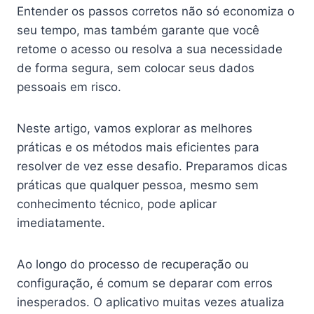
Entender os passos corretos não só economiza o
seu tempo, mas também garante que você
retome o acesso ou resolva a sua necessidade
de forma segura, sem colocar seus dados
pessoais em risco.
Neste artigo, vamos explorar as melhores
práticas e os métodos mais eficientes para
resolver de vez esse desafio. Preparamos dicas
práticas que qualquer pessoa, mesmo sem
conhecimento técnico, pode aplicar
imediatamente.
Ao longo do processo de recuperação ou
configuração, é comum se deparar com erros
inesperados. O aplicativo muitas vezes atualiza