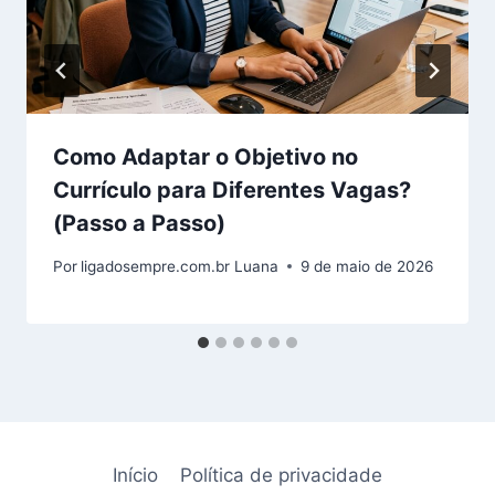
Como Adaptar o Objetivo no
Currículo para Diferentes Vagas?
(Passo a Passo)
Por
ligadosempre.com.br Luana
9 de maio de 2026
Início
Política de privacidade