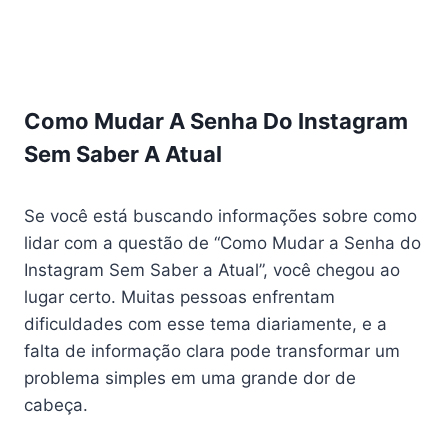
Como Mudar A Senha Do Instagram
Sem Saber A Atual
Se você está buscando informações sobre como
lidar com a questão de “Como Mudar a Senha do
Instagram Sem Saber a Atual”, você chegou ao
lugar certo. Muitas pessoas enfrentam
dificuldades com esse tema diariamente, e a
falta de informação clara pode transformar um
problema simples em uma grande dor de
cabeça.