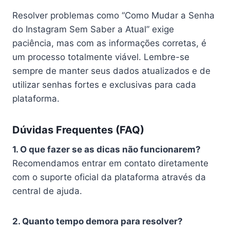
Resolver problemas como “Como Mudar a Senha
do Instagram Sem Saber a Atual” exige
paciência, mas com as informações corretas, é
um processo totalmente viável. Lembre-se
sempre de manter seus dados atualizados e de
utilizar senhas fortes e exclusivas para cada
plataforma.
Dúvidas Frequentes (FAQ)
1. O que fazer se as dicas não funcionarem?
Recomendamos entrar em contato diretamente
com o suporte oficial da plataforma através da
central de ajuda.
2. Quanto tempo demora para resolver?