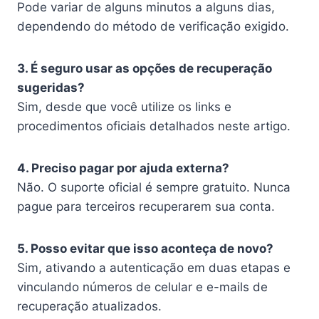
Pode variar de alguns minutos a alguns dias,
dependendo do método de verificação exigido.
3. É seguro usar as opções de recuperação
sugeridas?
Sim, desde que você utilize os links e
procedimentos oficiais detalhados neste artigo.
4. Preciso pagar por ajuda externa?
Não. O suporte oficial é sempre gratuito. Nunca
pague para terceiros recuperarem sua conta.
5. Posso evitar que isso aconteça de novo?
Sim, ativando a autenticação em duas etapas e
vinculando números de celular e e-mails de
recuperação atualizados.