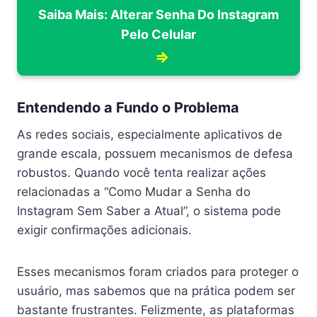
Saiba Mais: Alterar Senha Do Instagram
Pelo Celular
⇒
Entendendo a Fundo o Problema
As redes sociais, especialmente aplicativos de
grande escala, possuem mecanismos de defesa
robustos. Quando você tenta realizar ações
relacionadas a “Como Mudar a Senha do
Instagram Sem Saber a Atual”, o sistema pode
exigir confirmações adicionais.
Esses mecanismos foram criados para proteger o
usuário, mas sabemos que na prática podem ser
bastante frustrantes. Felizmente, as plataformas