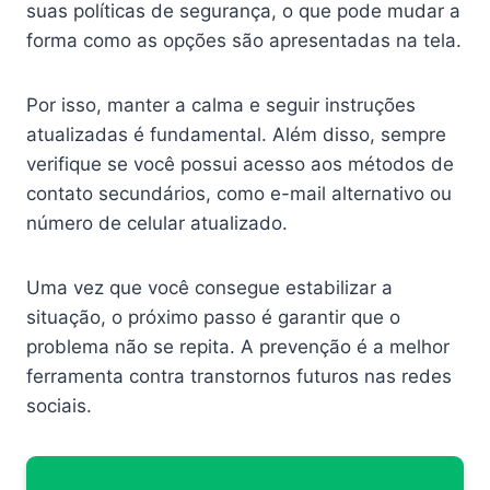
suas políticas de segurança, o que pode mudar a
forma como as opções são apresentadas na tela.
Por isso, manter a calma e seguir instruções
atualizadas é fundamental. Além disso, sempre
verifique se você possui acesso aos métodos de
contato secundários, como e-mail alternativo ou
número de celular atualizado.
Uma vez que você consegue estabilizar a
situação, o próximo passo é garantir que o
problema não se repita. A prevenção é a melhor
ferramenta contra transtornos futuros nas redes
sociais.