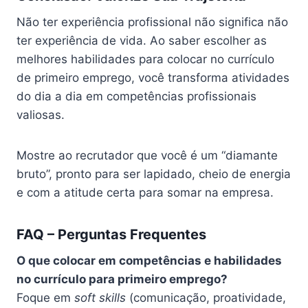
Não ter experiência profissional não significa não
ter experiência de vida. Ao saber escolher as
melhores habilidades para colocar no currículo
de primeiro emprego, você transforma atividades
do dia a dia em competências profissionais
valiosas.
Mostre ao recrutador que você é um “diamante
bruto”, pronto para ser lapidado, cheio de energia
e com a atitude certa para somar na empresa.
FAQ – Perguntas Frequentes
O que colocar em competências e habilidades
no currículo para primeiro emprego?
Foque em
soft skills
(comunicação, proatividade,