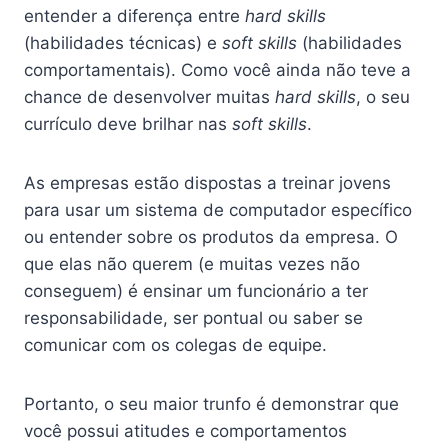
entender a diferença entre
hard skills
(habilidades técnicas) e
soft skills
(habilidades
comportamentais). Como você ainda não teve a
chance de desenvolver muitas
hard skills
, o seu
currículo deve brilhar nas
soft skills
.
As empresas estão dispostas a treinar jovens
para usar um sistema de computador específico
ou entender sobre os produtos da empresa. O
que elas não querem (e muitas vezes não
conseguem) é ensinar um funcionário a ter
responsabilidade, ser pontual ou saber se
comunicar com os colegas de equipe.
Portanto, o seu maior trunfo é demonstrar que
você possui atitudes e comportamentos