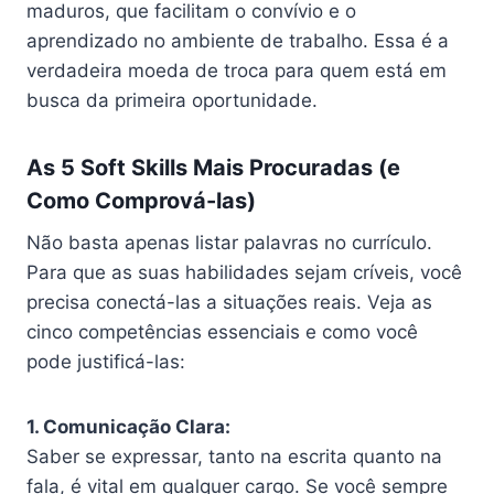
maduros, que facilitam o convívio e o
aprendizado no ambiente de trabalho. Essa é a
verdadeira moeda de troca para quem está em
busca da primeira oportunidade.
As 5 Soft Skills Mais Procuradas (e
Como Comprová-las)
Não basta apenas listar palavras no currículo.
Para que as suas habilidades sejam críveis, você
precisa conectá-las a situações reais. Veja as
cinco competências essenciais e como você
pode justificá-las:
1. Comunicação Clara:
Saber se expressar, tanto na escrita quanto na
fala, é vital em qualquer cargo. Se você sempre