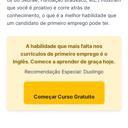
os do Sebrae, Fundação Bradesco, etc.) mostram
que você é proativo e corre atrás de
conhecimento, o que é a melhor habilidade que
um candidato de primeiro emprego pode ter.
A habilidade que mais falta nos
currículos de primeiro emprego é o
Inglês. Comece a aprender de graça hoje.
Recomendação Especial: Duolingo
Começar Curso Gratuito