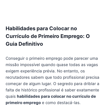
Habilidades para Colocar no
Currículo de Primeiro Emprego: O
Guia Definitivo
Conseguir o primeiro emprego pode parecer uma
missão impossível quando quase todas as vagas
exigem experiência prévia. No entanto, os
recrutadores sabem que todo profissional precisa
começar de algum lugar. O segredo para driblar a
falta de histórico profissional é saber exatamente
quais
habilidades para colocar no currículo de
primeiro emprego
e como destacá-las.