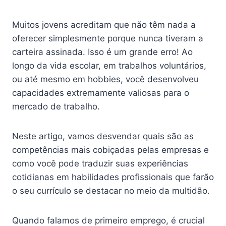
Muitos jovens acreditam que não têm nada a
oferecer simplesmente porque nunca tiveram a
carteira assinada. Isso é um grande erro! Ao
longo da vida escolar, em trabalhos voluntários,
ou até mesmo em hobbies, você desenvolveu
capacidades extremamente valiosas para o
mercado de trabalho.
Neste artigo, vamos desvendar quais são as
competências mais cobiçadas pelas empresas e
como você pode traduzir suas experiências
cotidianas em habilidades profissionais que farão
o seu currículo se destacar no meio da multidão.
Quando falamos de primeiro emprego, é crucial