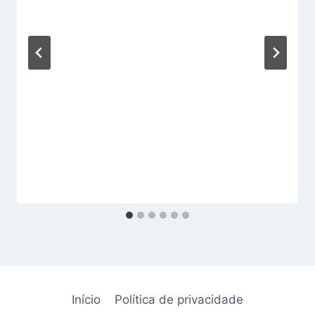
Início
Política de privacidade