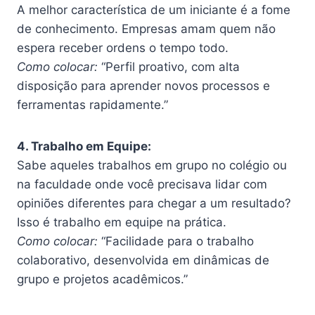
A melhor característica de um iniciante é a fome
de conhecimento. Empresas amam quem não
espera receber ordens o tempo todo.
Como colocar:
“Perfil proativo, com alta
disposição para aprender novos processos e
ferramentas rapidamente.”
4. Trabalho em Equipe:
Sabe aqueles trabalhos em grupo no colégio ou
na faculdade onde você precisava lidar com
opiniões diferentes para chegar a um resultado?
Isso é trabalho em equipe na prática.
Como colocar:
“Facilidade para o trabalho
colaborativo, desenvolvida em dinâmicas de
grupo e projetos acadêmicos.”