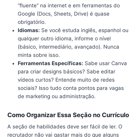
“fluente” na internet e em ferramentas do
Google (Docs, Sheets, Drive) é quase
obrigatório.
Idiomas:
Se você estuda inglês, espanhol ou
qualquer outro idioma, informe o nível
(básico, intermediário, avançado). Nunca
minta sobre isso.
Ferramentas Específicas:
Sabe usar Canva
para criar designs básicos? Sabe editar
vídeos curtos? Entende muito de redes
sociais? Isso tudo conta pontos para vagas
de marketing ou administração.
Como Organizar Essa Seção no Currículo
A seção de habilidades deve ser fácil de ler. O
recrutador não vai gastar mais do que alguns