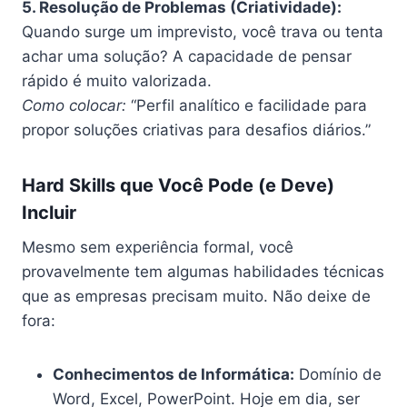
5. Resolução de Problemas (Criatividade):
Quando surge um imprevisto, você trava ou tenta
achar uma solução? A capacidade de pensar
rápido é muito valorizada.
Como colocar:
“Perfil analítico e facilidade para
propor soluções criativas para desafios diários.”
Hard Skills que Você Pode (e Deve)
Incluir
Mesmo sem experiência formal, você
provavelmente tem algumas habilidades técnicas
que as empresas precisam muito. Não deixe de
fora:
Conhecimentos de Informática:
Domínio de
Word, Excel, PowerPoint. Hoje em dia, ser