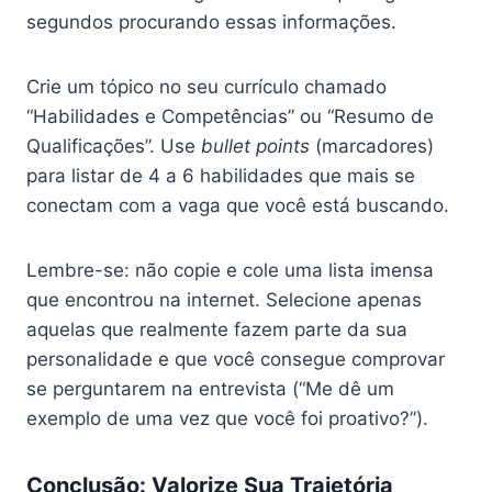
segundos procurando essas informações.
Crie um tópico no seu currículo chamado
“Habilidades e Competências” ou “Resumo de
Qualificações”. Use
bullet points
(marcadores)
para listar de 4 a 6 habilidades que mais se
conectam com a vaga que você está buscando.
Lembre-se: não copie e cole uma lista imensa
que encontrou na internet. Selecione apenas
aquelas que realmente fazem parte da sua
personalidade e que você consegue comprovar
se perguntarem na entrevista (“Me dê um
exemplo de uma vez que você foi proativo?”).
Conclusão: Valorize Sua Trajetória