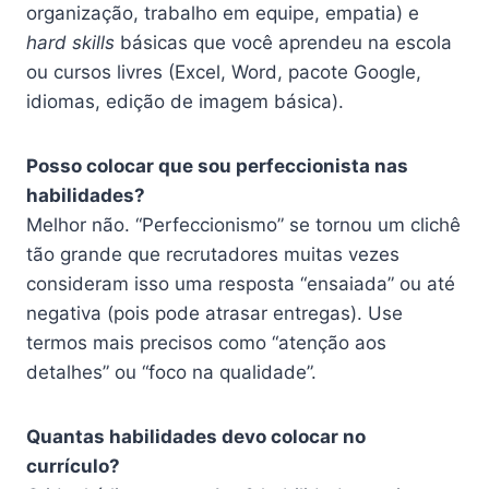
organização, trabalho em equipe, empatia) e
hard skills
básicas que você aprendeu na escola
ou cursos livres (Excel, Word, pacote Google,
idiomas, edição de imagem básica).
Posso colocar que sou perfeccionista nas
habilidades?
Melhor não. “Perfeccionismo” se tornou um clichê
tão grande que recrutadores muitas vezes
consideram isso uma resposta “ensaiada” ou até
negativa (pois pode atrasar entregas). Use
termos mais precisos como “atenção aos
detalhes” ou “foco na qualidade”.
Quantas habilidades devo colocar no
currículo?