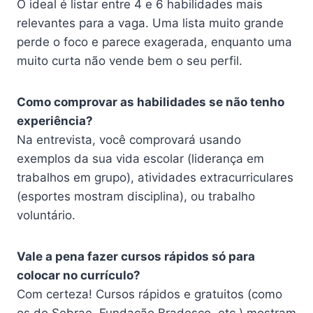
O ideal é listar entre 4 e 6 habilidades mais
relevantes para a vaga. Uma lista muito grande
perde o foco e parece exagerada, enquanto uma
muito curta não vende bem o seu perfil.
Como comprovar as habilidades se não tenho
experiência?
Na entrevista, você comprovará usando
exemplos da sua vida escolar (liderança em
trabalhos em grupo), atividades extracurriculares
(esportes mostram disciplina), ou trabalho
voluntário.
Vale a pena fazer cursos rápidos só para
colocar no currículo?
Com certeza! Cursos rápidos e gratuitos (como