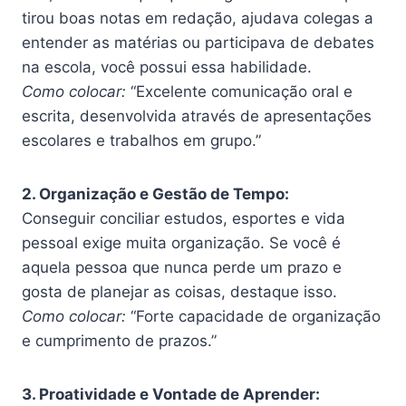
tirou boas notas em redação, ajudava colegas a
entender as matérias ou participava de debates
na escola, você possui essa habilidade.
Como colocar:
“Excelente comunicação oral e
escrita, desenvolvida através de apresentações
escolares e trabalhos em grupo.”
2. Organização e Gestão de Tempo:
Conseguir conciliar estudos, esportes e vida
pessoal exige muita organização. Se você é
aquela pessoa que nunca perde um prazo e
gosta de planejar as coisas, destaque isso.
Como colocar:
“Forte capacidade de organização
e cumprimento de prazos.”
3. Proatividade e Vontade de Aprender: