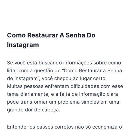
Como Restaurar A Senha Do
Instagram
Se você está buscando informações sobre como
lidar com a questão de “Como Restaurar a Senha
do Instagram”, você chegou ao lugar certo.
Muitas pessoas enfrentam dificuldades com esse
tema diariamente, e a falta de informação clara
pode transformar um problema simples em uma
grande dor de cabeça.
Entender os passos corretos não só economiza o