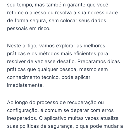
seu tempo, mas também garante que você
retome o acesso ou resolva a sua necessidade
de forma segura, sem colocar seus dados
pessoais em risco.
Neste artigo, vamos explorar as melhores
práticas e os métodos mais eficientes para
resolver de vez esse desafio. Preparamos dicas
práticas que qualquer pessoa, mesmo sem
conhecimento técnico, pode aplicar
imediatamente.
Ao longo do processo de recuperação ou
configuração, é comum se deparar com erros
inesperados. O aplicativo muitas vezes atualiza
suas políticas de segurança, o que pode mudar a