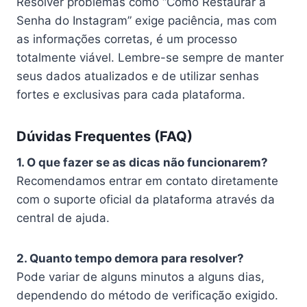
Resolver problemas como “Como Restaurar a
Senha do Instagram” exige paciência, mas com
as informações corretas, é um processo
totalmente viável. Lembre-se sempre de manter
seus dados atualizados e de utilizar senhas
fortes e exclusivas para cada plataforma.
Dúvidas Frequentes (FAQ)
1. O que fazer se as dicas não funcionarem?
Recomendamos entrar em contato diretamente
com o suporte oficial da plataforma através da
central de ajuda.
2. Quanto tempo demora para resolver?
Pode variar de alguns minutos a alguns dias,
dependendo do método de verificação exigido.