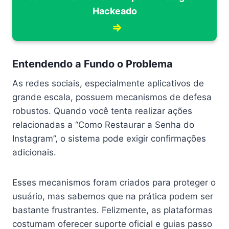
Hackeado
⇒
Entendendo a Fundo o Problema
As redes sociais, especialmente aplicativos de
grande escala, possuem mecanismos de defesa
robustos. Quando você tenta realizar ações
relacionadas a “Como Restaurar a Senha do
Instagram”, o sistema pode exigir confirmações
adicionais.
Esses mecanismos foram criados para proteger o
usuário, mas sabemos que na prática podem ser
bastante frustrantes. Felizmente, as plataformas
costumam oferecer suporte oficial e guias passo