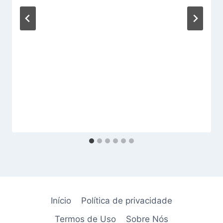
Início
Política de privacidade
Termos de Uso
Sobre Nós