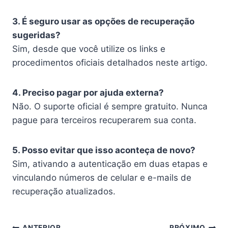
3. É seguro usar as opções de recuperação
sugeridas?
Sim, desde que você utilize os links e
procedimentos oficiais detalhados neste artigo.
4. Preciso pagar por ajuda externa?
Não. O suporte oficial é sempre gratuito. Nunca
pague para terceiros recuperarem sua conta.
5. Posso evitar que isso aconteça de novo?
Sim, ativando a autenticação em duas etapas e
vinculando números de celular e e-mails de
recuperação atualizados.
Navegação
ANTERIOR
PRÓXIMO