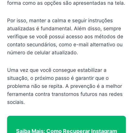
forma como as opções são apresentadas na tela.
Por isso, manter a calma e seguir instruções
atualizadas é fundamental. Além disso, sempre
verifique se você possui acesso aos métodos de
contato secundários, como e-mail alternativo ou
número de celular atualizado.
Uma vez que você consegue estabilizar a
situação, o próximo passo é garantir que o
problema não se repita. A prevenção é a melhor
ferramenta contra transtornos futuros nas redes
sociais.
Saiba Mais: Como Recuperar Instagram