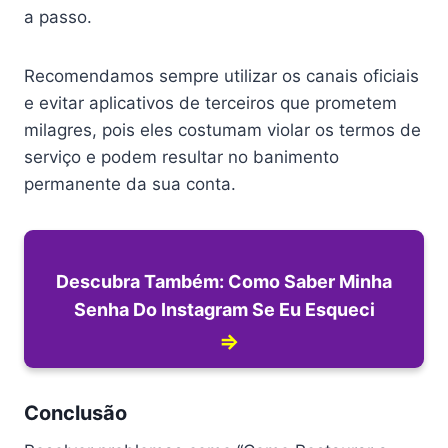
a passo.
Recomendamos sempre utilizar os canais oficiais
e evitar aplicativos de terceiros que prometem
milagres, pois eles costumam violar os termos de
serviço e podem resultar no banimento
permanente da sua conta.
Descubra Também: Como Saber Minha
Senha Do Instagram Se Eu Esqueci
⇒
Conclusão